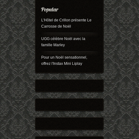
L'Hôtel de Crillon présente Le
Carrosse de Noël
UGG célèbre Noël avec la
famille Marley
Pour un Noël sensationnel,
offrez l'Instax Mini Liplay