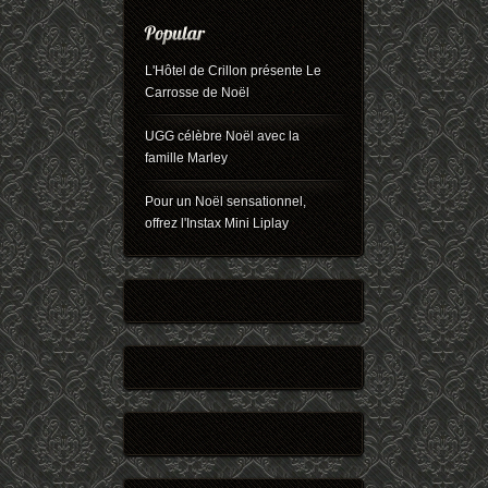
L'Hôtel de Crillon présente Le
Carrosse de Noël
UGG célèbre Noël avec la
famille Marley
Pour un Noël sensationnel,
offrez l'Instax Mini Liplay