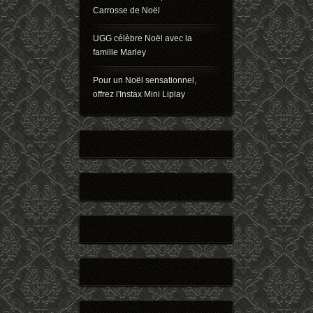
Carrosse de Noël
UGG célèbre Noël avec la
famille Marley
Pour un Noël sensationnel,
offrez l'Instax Mini Liplay