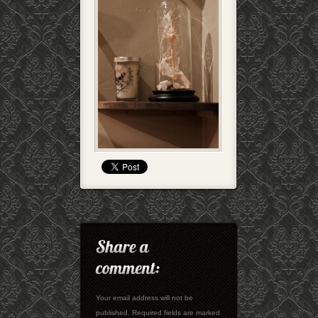
Your email address will not be
published. Required fields are marked