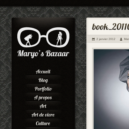
2 janvier 2012
Mar