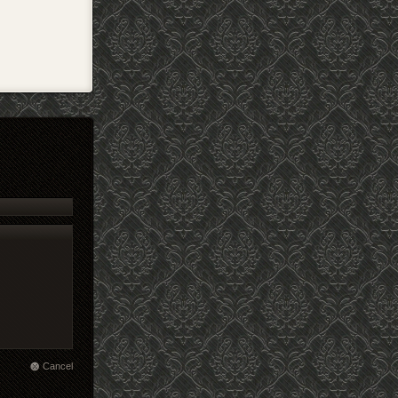
Cancel