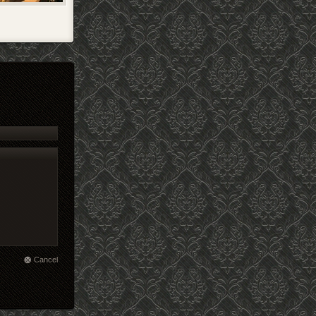
Cancel