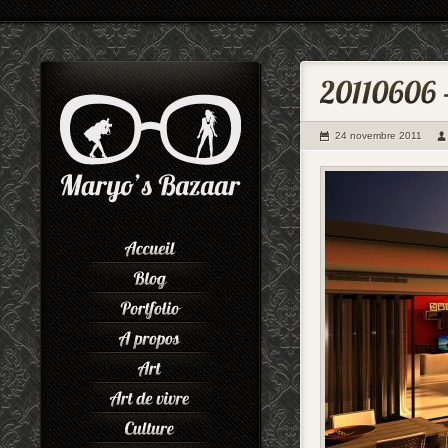
24 novembre 2011