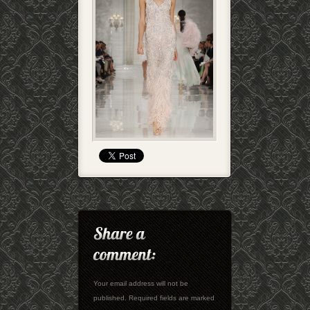
Your email address will not be
published. Required fields are marked