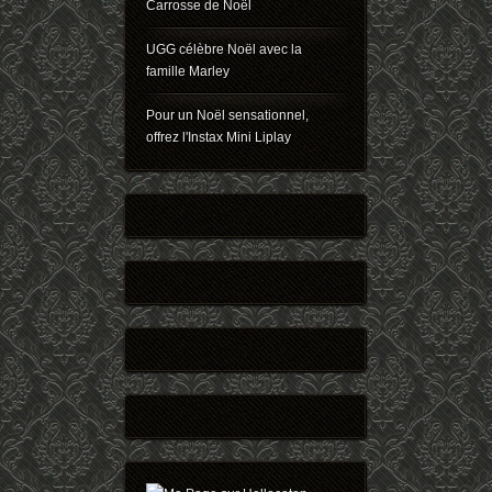
Carrosse de Noël
UGG célèbre Noël avec la
famille Marley
Pour un Noël sensationnel,
offrez l'Instax Mini Liplay