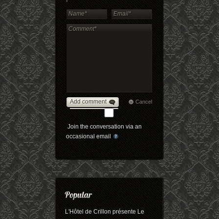
*
Add comment
Cancel
Join the conversation via an
occasional email
L'Hôtel de Crillon présente Le