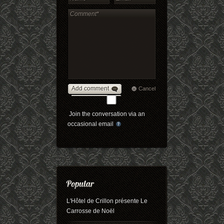
Add comment
Cancel
Join the conversation via an
occasional email
L'Hôtel de Crillon présente Le
Carrosse de Noël