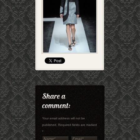
Your email address will not be
published. Required fields are marked
*