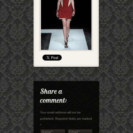
Your email address will not be
published. Required fields are marked
*