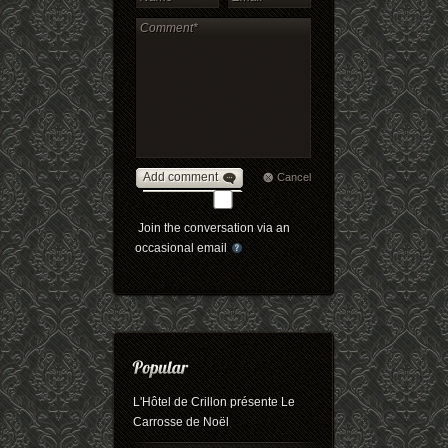
Add comment
Cancel
Join the conversation via an
occasional email
L'Hôtel de Crillon présente Le
Carrosse de Noël