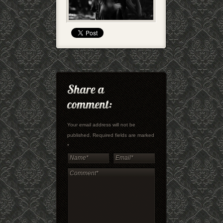
Your email address will not be
published. Required fields are marked
*