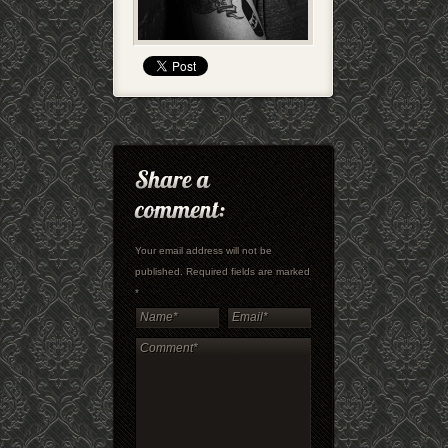
Your email address will not be
published. Required fields are marked
*