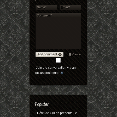
*
Add comment
Cancel
Join the conversation via an
occasional email
L'Hôtel de Crillon présente Le