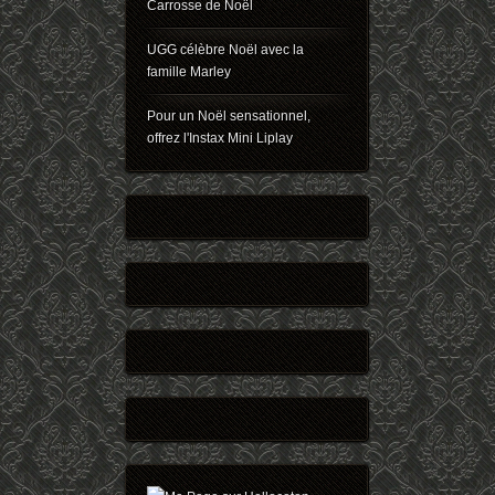
Carrosse de Noël
UGG célèbre Noël avec la
famille Marley
Pour un Noël sensationnel,
offrez l'Instax Mini Liplay