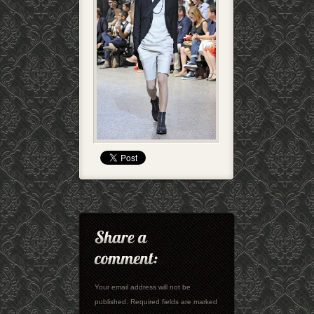
Your email address will not be
published. Required fields are marked