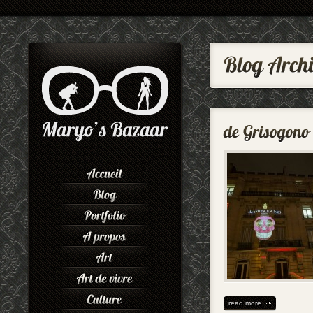
read more