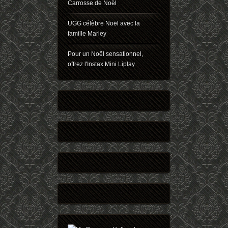
Carrosse de Noël
UGG célèbre Noël avec la
famille Marley
Pour un Noël sensationnel,
offrez l'Instax Mini Liplay