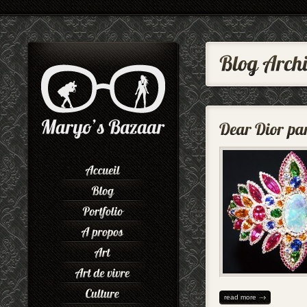
read more