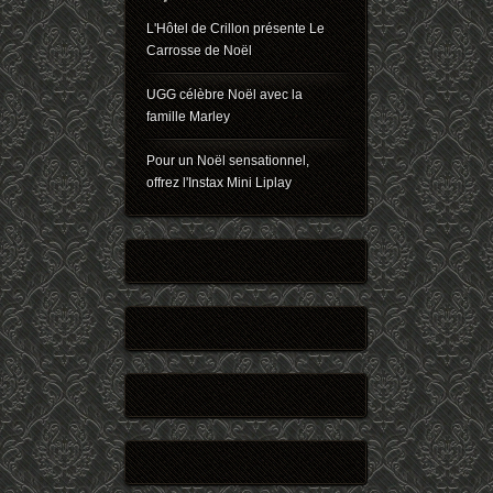
L'Hôtel de Crillon présente Le
Carrosse de Noël
UGG célèbre Noël avec la
famille Marley
Pour un Noël sensationnel,
offrez l'Instax Mini Liplay