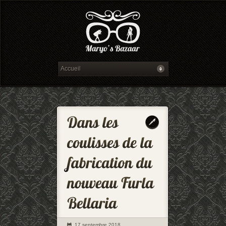
17 septembre 2018