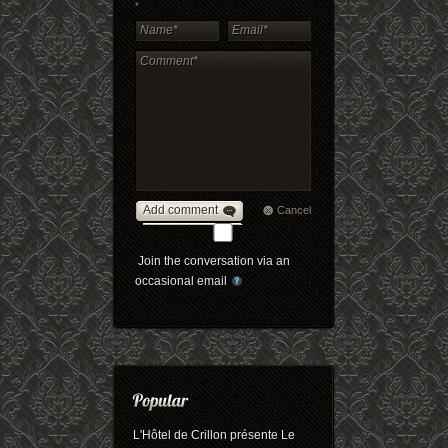
*
Add comment
Cancel
Join the conversation via an
occasional email
L'Hôtel de Crillon présente Le