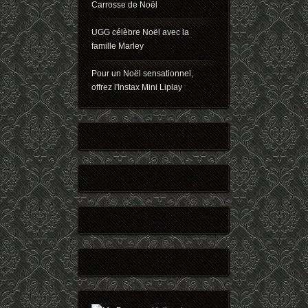
Carrosse de Noël
UGG célèbre Noël avec la
famille Marley
Pour un Noël sensationnel,
offrez l'Instax Mini Liplay