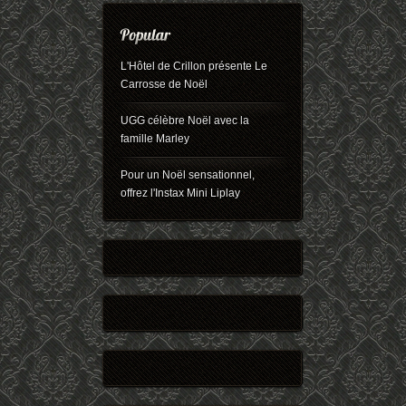
L'Hôtel de Crillon présente Le
Carrosse de Noël
UGG célèbre Noël avec la
famille Marley
Pour un Noël sensationnel,
offrez l'Instax Mini Liplay