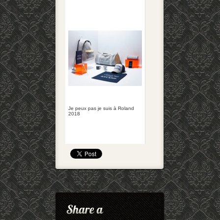
Je peux pas je suis à Roland
2018