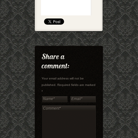
Your email address will not be
published. Required fields are marked
*