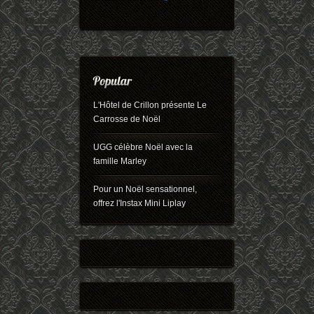
L'Hôtel de Crillon présente Le
Carrosse de Noël
UGG célèbre Noël avec la
famille Marley
Pour un Noël sensationnel,
offrez l'Instax Mini Liplay