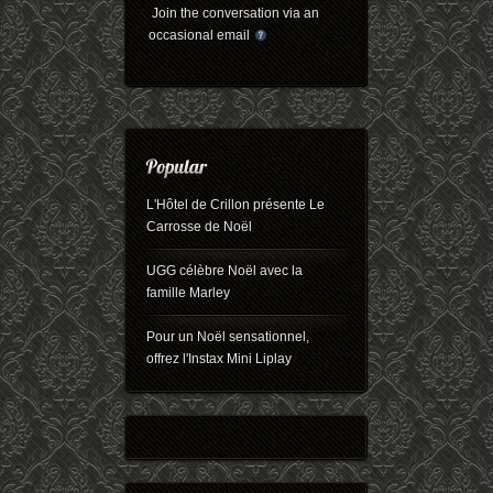
Join the conversation via an
occasional email
L'Hôtel de Crillon présente Le
Carrosse de Noël
UGG célèbre Noël avec la
famille Marley
Pour un Noël sensationnel,
offrez l'Instax Mini Liplay