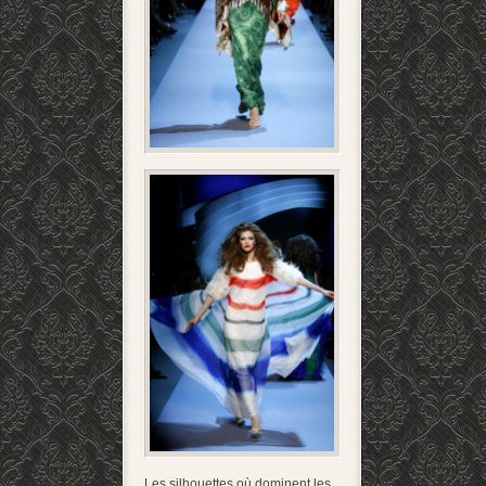
Les silhouettes où dominent les